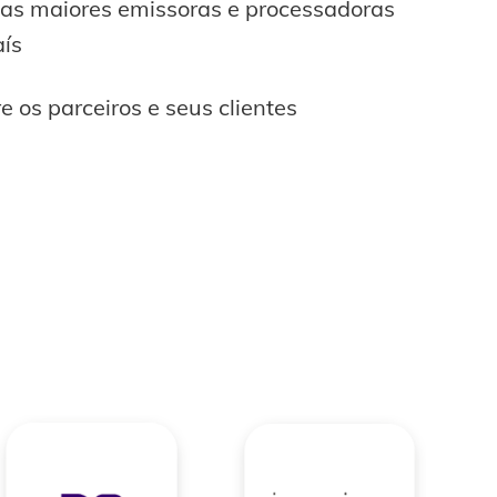
as maiores emissoras e processadoras
aís
e os parceiros e seus clientes