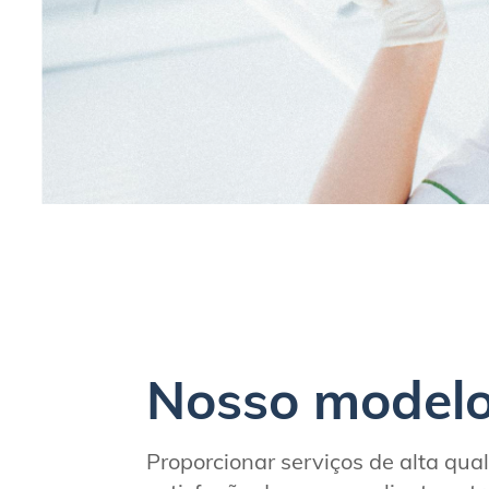
Nosso model
Proporcionar serviços de alta qu