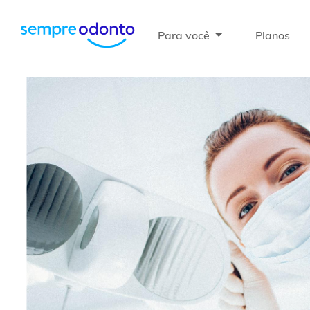
Para você
Planos