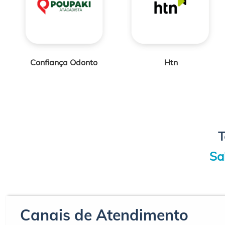
Htn
Confiança Odonto
T
Sa
Canais de Atendimento