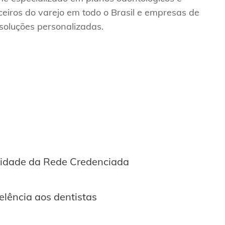
eiros do varejo em todo o Brasil e empresas de
soluções personalizadas.
lidade da Rede Credenciada
elência aos dentistas