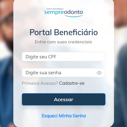
Portal Beneficiário
Entre com suas credenciais
Primeiro Acesso?
Cadastre-se
Acessar
Esqueci Minha Senha