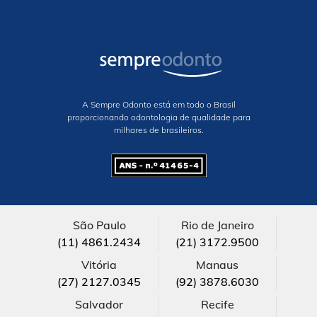
A Sempre Odonto está em todo o Brasil
proporcionando odontologia de qualidade para
milhares de brasileiros.
São Paulo
Rio de Janeiro
(11) 4861.2434
(21) 3172.9500
Vitória
Manaus
(27) 2127.0345
(92) 3878.6030
Salvador
Recife