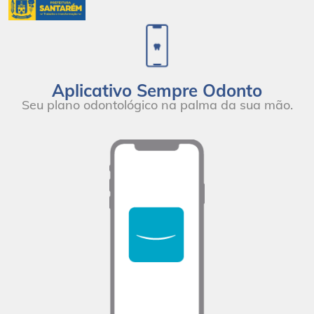
Aplicativo Sempre Odonto
Seu plano odontológico na palma da sua mão.