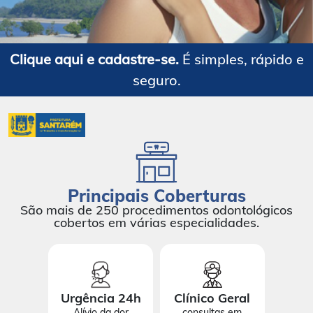
Clique aqui e cadastre-se.
É simples, rápido e
seguro.
Principais Coberturas
São mais de 250 procedimentos odontológicos
cobertos em várias especialidades.
Urgência 24h
Clínico Geral
Alívio da dor
consultas em