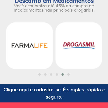
Desconto em Medicamentos
Você economiza até 45% na compra de
medicamentos nas principais drogarias.
Clique aqui e cadastre-se.
É simples, rápido e
seguro.