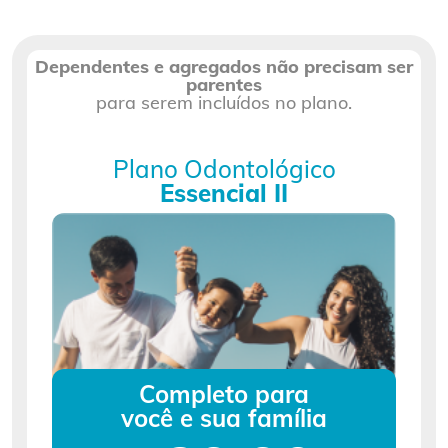
Dependentes e agregados não precisam ser
parentes
para serem incluídos no plano.
Plano Odontológico
Essencial II
Completo para
você e sua família