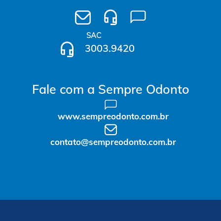
SAC
3003.9420
Fale com a Sempre Odonto
www.sempreodonto.com.br
contato@sempreodonto.com.br