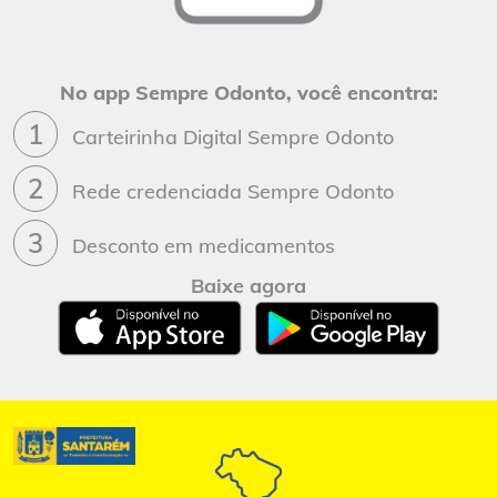
No app Sempre Odonto, você encontra:
1
Carteirinha Digital Sempre Odonto
2
Rede credenciada Sempre Odonto
3
Desconto em medicamentos
Baixe agora