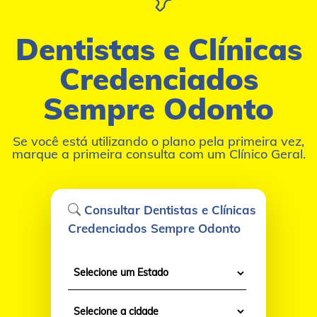
Dentistas e Clínicas
Credenciados
Sempre Odonto
Se você está utilizando o plano pela primeira vez,
marque a primeira consulta com um Clínico Geral.
Consultar Dentistas e Clínicas
Credenciados Sempre Odonto