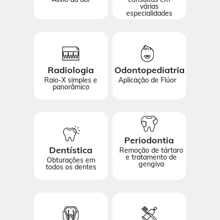
várias
especialidades
Radiologia
Odontopediatria
Raio-X simples e
Aplicação de Flúor
panorâmico
Periodontia
Dentística
Remoção de tártaro
e tratamento de
Obturações em
gengiva
todos os dentes