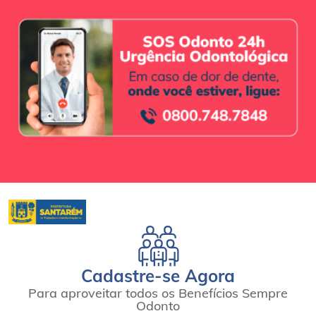
Cadastre-se Agora
Para aproveitar todos os Benefícios Sempre
Odonto