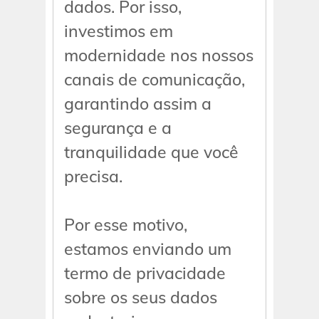
dados. Por isso,
investimos em
modernidade nos nossos
canais de comunicação,
garantindo assim a
segurança e a
tranquilidade que você
precisa.
Por esse motivo,
estamos enviando um
termo de privacidade
sobre os seus dados