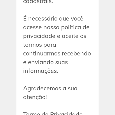
cadastrais.
É necessário que você
acesse nossa política de
privacidade e aceite os
termos para
continuarmos recebendo
e enviando suas
informações.
Agradecemos a sua
atenção!
Termo de Privacidade,