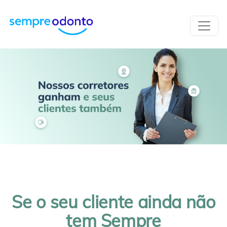
Se o seu cliente ainda não
tem Sempre