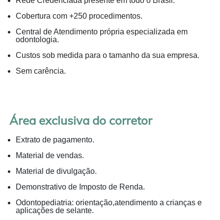
Rede Credenciada presente em todo o Brasil.
Cobertura com +250 procedimentos.
Central de Atendimento própria especializada em
odontologia.
Custos sob medida para o tamanho da sua empresa.
Sem carência.
Área exclusiva do corretor
Extrato de pagamento.
Material de vendas.
Material de divulgação.
Demonstrativo de Imposto de Renda.
Odontopediatria: orientação,atendimento a crianças e
aplicações de selante.