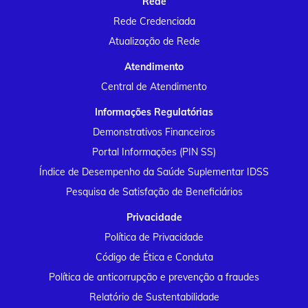
Rede
Rede Credenciada
Atualização de Rede
Atendimento
Central de Atendimento
Informações Regulatórias
Demonstrativos Financeiros
Portal Informações (PIN SS)
Índice de Desempenho da Saúde Suplementar IDSS
Pesquisa de Satisfação de Beneficiários
Privacidade
Política de Privacidade
Código de Ética e Conduta
Política de anticorrupção e prevenção a fraudes
Relatório de Sustentabilidade