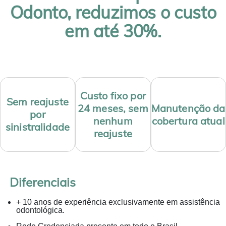
Odonto, reduzimos o custo
em até 30%.
Custo fixo por
Sem reajuste
24 meses, sem
Manutenção da
por
nenhum
cobertura atual
sinistralidade
reajuste
Diferenciais
+ 10 anos de experiência exclusivamente em assistência
odontológica.