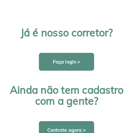
Já é nosso corretor?
Faça login >
Ainda não tem cadastro
com a gente?
Contrate agora >