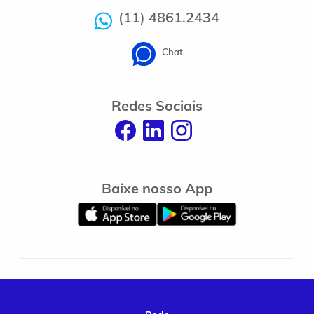
(11) 4861.2434
Chat
Redes Sociais
Baixe nosso App